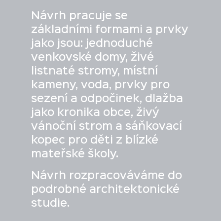
Návrh pracuje se
základními formami a prvky
jako jsou: jednoduché
venkovské domy, živé
listnaté stromy, místní
kameny, voda, prvky pro
sezení a odpočinek, dlažba
jako kronika obce, živý
vánoční strom a sáňkovací
kopec pro děti z blízké
mateřské školy.
Návrh rozpracováváme do
podrobné architektonické
studie.