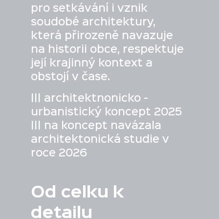
pro setkávání i vznik
soudobé architektury,
která přirozeně navazuje
na historii obce, respektuje
její krajinný kontext a
obstojí v čase.
||| architektnonicko -
urbanistický koncept 2025
||| na koncept navázala
architektonická studie v
roce 2026
Od celku k
detailu